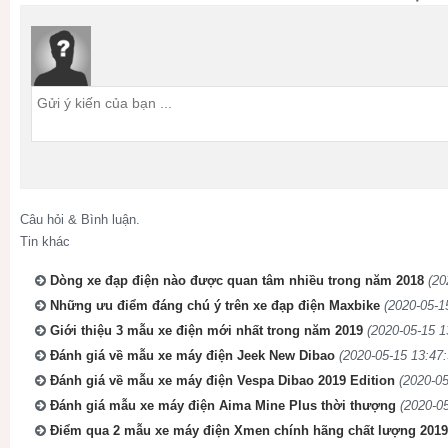
Câu hỏi & Bình luận.
Tin khác
Dòng xe đạp điện nào được quan tâm nhiều trong năm 2018
(20
Những ưu điểm đáng chú ý trên xe đạp điện Maxbike
(2020-05-1
Giới thiệu 3 mẫu xe điện mới nhất trong năm 2019
(2020-05-15 1
Đánh giá về mẫu xe máy điện Jeek New Dibao
(2020-05-15 13:47:
Đánh giá về mẫu xe máy điện Vespa Dibao 2019 Edition
(2020-05
Đánh giá mẫu xe máy điện Aima Mine Plus thời thượng
(2020-05
Điểm qua 2 mẫu xe máy điện Xmen chính hãng chất lượng 2019