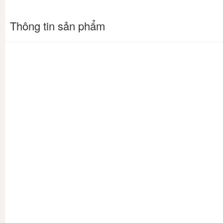
Thông tin sản phẩm