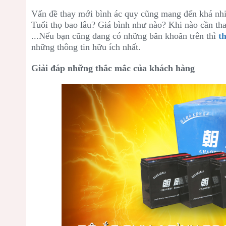
Vấn đề thay mới bình ác quy cũng mang đến khá nhi
Tuổi thọ bao lâu? Giá bình như nào? Khi nào cần th
...Nếu bạn cũng đang có những băn khoăn trên thì
th
những thông tin hữu ích nhất.
Giải đáp những thắc mắc của khách hàng