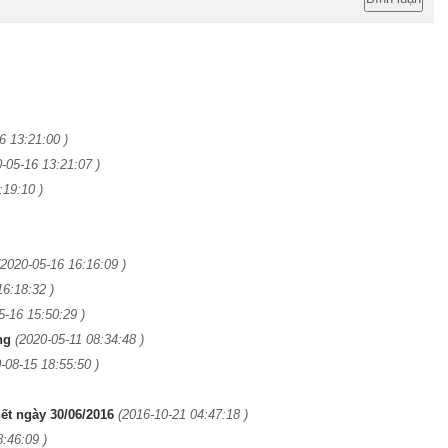
6 13:21:00 )
-05-16 13:21:07 )
:19:10 )
(2020-05-16 16:16:09 )
16:18:32 )
5-16 15:50:29 )
ng
(2020-05-11 08:34:48 )
-08-15 18:55:50 )
ết ngày 30/06/2016
(2016-10-21 04:47:18 )
:46:09 )