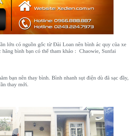
ần lớn có nguồn gốc từ Đài Loan nên bình ác quy của xe
Các hãng bình bạn có thể tham khảo : Chaowie, Sunfai
năm bạn nên thay bình. Bình nhanh sụt điện dù đã sạc đầy,
cần thay mới.