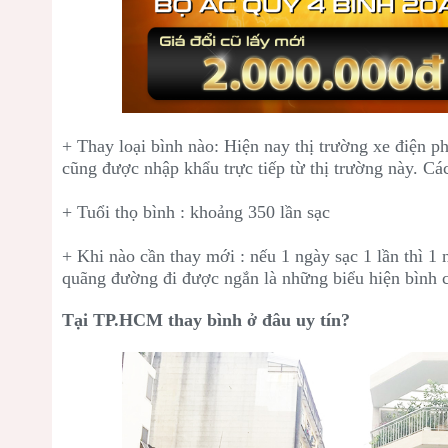
+ Thay loại bình nào: Hiện nay thị trường xe điện ph
cũng được nhập khẩu trực tiếp từ thị trường này. 
+ Tuổi thọ bình : khoảng 350 lần sạc
+ Khi nào cần thay mới : nếu 1 ngày sạc 1 lần thì 1 
quãng đường đi được ngắn là những biểu hiện bình 
Tại TP.HCM thay bình ở đâu uy tín?