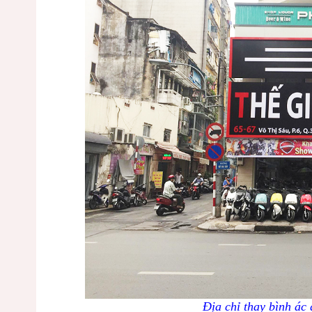
Địa chỉ thay bình ác