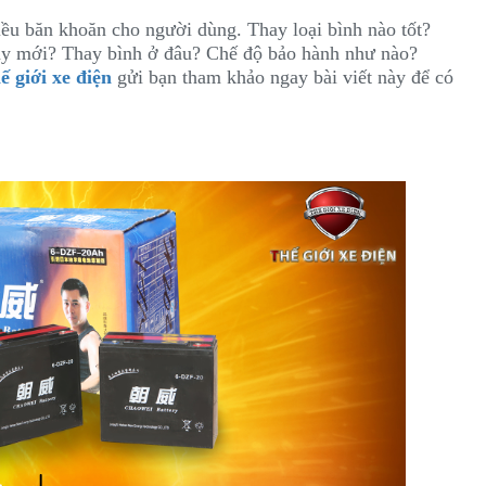
ều băn khoăn cho người dùng. Thay loại bình nào tốt?
ay mới? Thay bình ở đâu? Chế độ bảo hành như nào?
ế giới xe điện
gửi bạn tham khảo ngay bài viết này để có