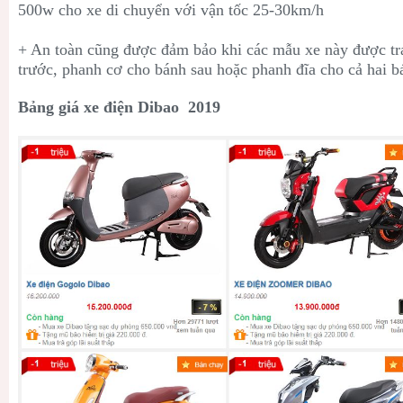
500w cho xe di chuyển với vận tốc 25-30km/h
+ An toàn cũng được đảm bảo khi các mẫu xe này được tr
trước, phanh cơ cho bánh sau hoặc phanh đĩa cho cả hai ba
Bảng giá xe điện Dibao 2019