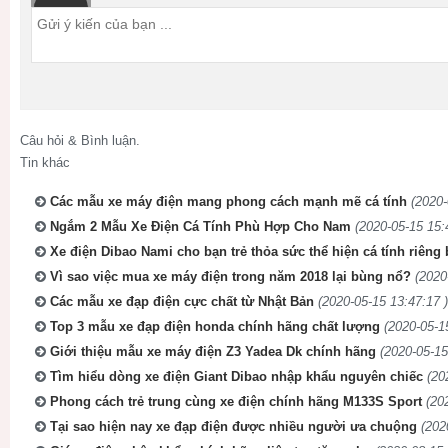
Câu hỏi & Bình luận.
Tin khác
Các mẫu xe máy điện mang phong cách mạnh mẽ cá tính
(2020-
Ngắm 2 Mẫu Xe Điện Cá Tính Phù Hợp Cho Nam
(2020-05-15 15:
Xe điện Dibao Nami cho bạn trẻ thỏa sức thể hiện cá tính riêng 
Vì sao việc mua xe máy điện trong năm 2018 lại bùng nổ?
(2020
Các mẫu xe đạp điện cực chất từ Nhật Bản
(2020-05-15 13:47:17 )
Top 3 mẫu xe đạp điện honda chính hãng chất lượng
(2020-05-1
Giới thiệu mẫu xe máy điện Z3 Yadea Dk chính hãng
(2020-05-15
Tìm hiểu dòng xe điện Giant Dibao nhập khẩu nguyên chiếc
(20
Phong cách trẻ trung cùng xe điện chính hãng M133S Sport
(20
Tại sao hiện nay xe đạp điện được nhiều người ưa chuộng
(202