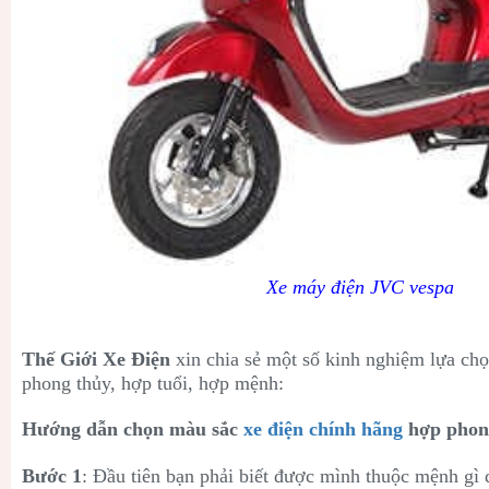
Xe máy điện JVC vespa
Thế Giới Xe Điện
xin chia sẻ một số kinh nghiệm lựa ch
phong thủy, hợp tuổi, hợp mệnh:
Hướng dẫn chọn màu sắc
xe điện chính hãng
hợp phon
Bước 1
: Đầu tiên bạn phải biết được mình thuộc mệnh gì 