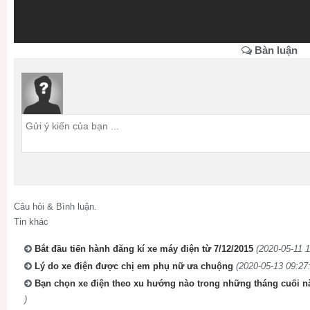
Bàn luận
Câu hỏi & Bình luận.
Tin khác
Bắt đầu tiến hành đăng kí xe máy điện từ 7/12/2015
(2020-05-11 1
Lý do xe điện được chị em phụ nữ ưa chuộng
(2020-05-13 09:27:
Bạn chọn xe điện theo xu hướng nào trong những tháng cuối n
)