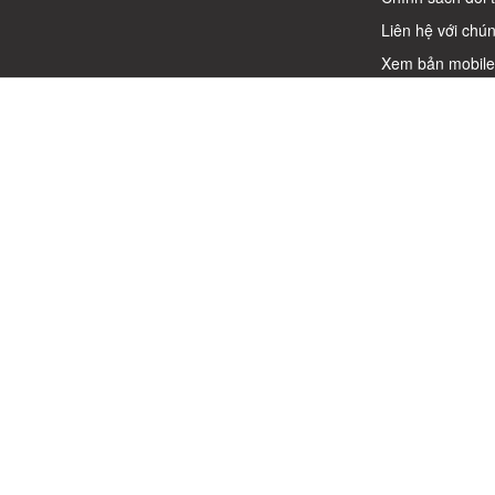
Liên hệ với chún
Xem bản mobil