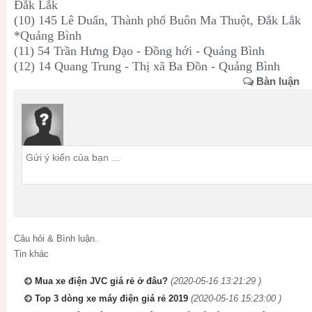
Đắk Lắk
(10) 145 Lê Duẩn, Thành phố Buôn Ma Thuột, Đắk Lắk
*Quảng Bình
(11) 54 Trần Hưng Đạo - Đồng hới - Quảng Bình
(12) 14 Quang Trung - Thị xã Ba Đồn - Quảng Bình
Bàn luận
Câu hỏi & Bình luận.
Tin khác
Mua xe điện JVC giá rẻ ở đâu?
(2020-05-16 13:21:29 )
Top 3 dòng xe máy điện giá rẻ 2019
(2020-05-16 15:23:00 )