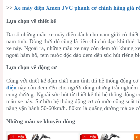
>>
Xe máy điện Xmen JVC phanh cơ chính hãng giá r
Lựa chọn về thiết kế
Đa số những mẫu xe máy điện dành cho nam giới có thiết đ
nam tính. Đồng thời đó cũng là tiêu chí chủ đạo khi thiết 
xe này. Ngoài ra, những mẫu xe này còn đem tới khung xe k
ngoài hấm hố, tem nước độc đáo đem đến sức hút riêng bi
Lựa chọn về động cơ
Cùng với thiết kế đậm chất nam tính thì hệ thống động 
điện
này còn đem đến cho người dùng những trải nghiệm h
cung đường. Ngoài sức hút từ thiết kế thị hệ thống động 
mẫu xe này. Sử hữu hệ thống động cơ có mức công suất 
năng vận hành 50-60km/h. 80km là quãng đường mà xe có 
Những mẫu xe khuyên dùng