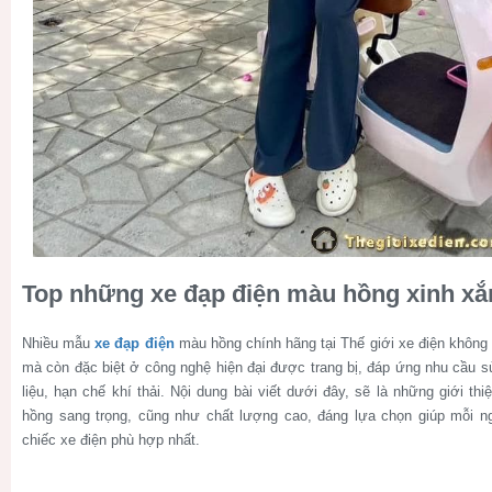
Top những xe đạp điện màu hồng xinh xắ
Nhiều mẫu
xe đạp điện
màu hồng chính hãng tại Thế giới xe điện không c
mà còn đặc biệt ở công nghệ hiện đại được trang bị, đáp ứng nhu cầu sử
liệu, hạn chế khí thải. Nội dung bài viết dưới đây, sẽ là những giới t
hồng sang trọng, cũng như chất lượng cao, đáng lựa chọn giúp mỗi n
chiếc xe điện phù hợp nhất.