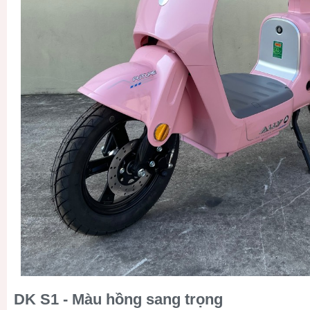
DK S1 - Màu hồng sang trọng