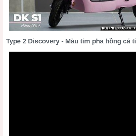
Type 2 Discovery - Màu tím pha hồng cá t