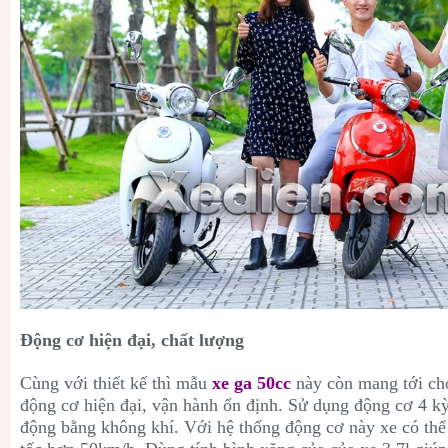
Động cơ hiện đại, chất lượng
Cùng với thiết kế thì mẫu
xe ga 50cc
này còn mang tới ch
động cơ hiện đại, vận hành ổn định. Sử dụng động cơ 4 kỳ
động bằng không khí. Với hệ thống động cơ này xe có thể