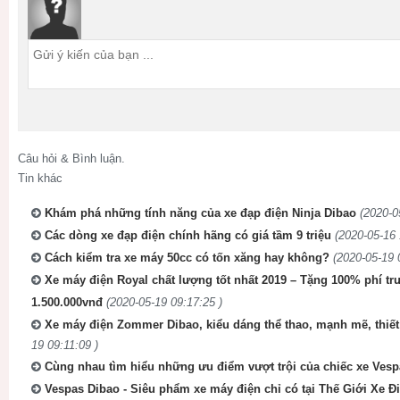
Câu hỏi & Bình luận.
Tin khác
Khám phá những tính năng của xe đạp điện Ninja Dibao
(2020-0
Các dòng xe đạp điện chính hãng có giá tầm 9 triệu
(2020-05-16 
Cách kiểm tra xe máy 50cc có tốn xăng hay không?
(2020-05-19 
Xe máy điện Royal chất lượng tốt nhất 2019 – Tặng 100% phí trướ
1.500.000vnđ
(2020-05-19 09:17:25 )
Xe máy điện Zommer Dibao, kiểu dáng thể thao, mạnh mẽ, thiết
19 09:11:09 )
Cùng nhau tìm hiểu những ưu điểm vượt trội của chiếc xe Vesp
Vespas Dibao - Siêu phẩm xe máy điện chỉ có tại Thế Giới Xe Đ