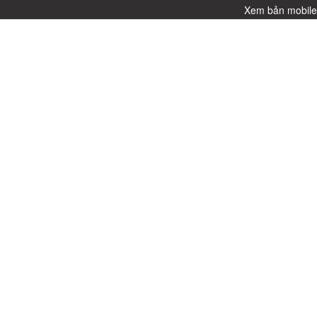
Xem bản mobil