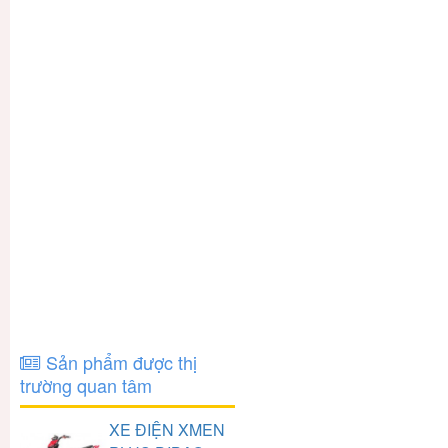
Sản phẩm được thị
trường quan tâm
XE ĐIỆN XMEN