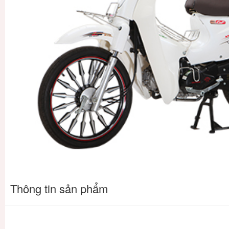
Thông tin sản phẩm