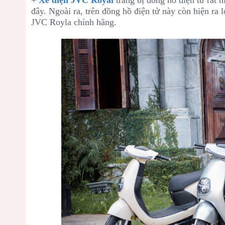
đây. Ngoài ra, trên đồng hồ điện tử này còn hiện ra
JVC Royla chính hãng.