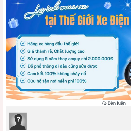
Bàn luận