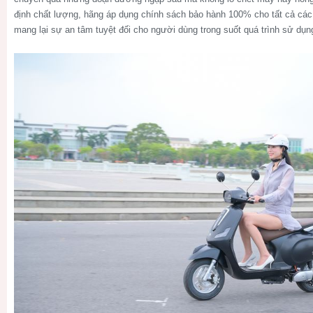
định chất lượng, hãng áp dụng chính sách bảo hành 100% cho tất cả cá
mang lại sự an tâm tuyệt đối cho người dùng trong suốt quá trình sử dụn