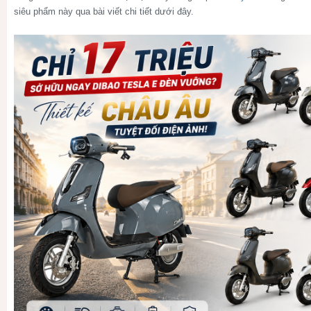
siêu phẩm này qua bài viết chi tiết dưới đây.