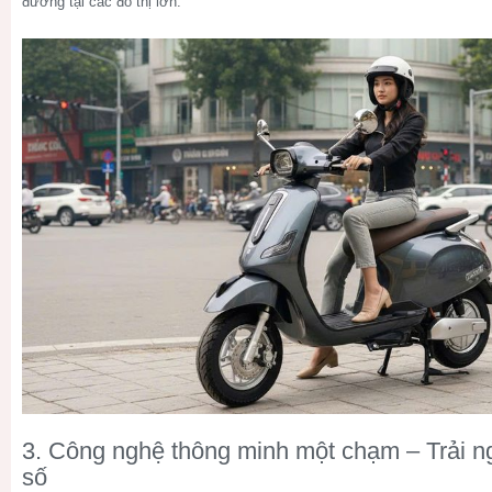
đường tại các đô thị lớn.
3. Công nghệ thông minh một chạm – Trải ngh
số